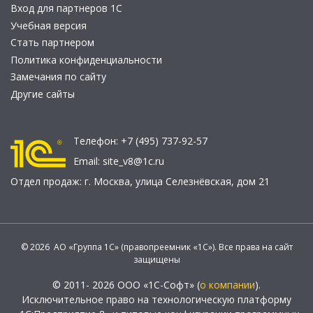
Вход для партнеров 1С
Учебная версия
Стать партнером
Политика конфиденциальности
Замечания по сайту
Другие сайты
Телефон:
+7 (495) 737-92-57
Email:
site_v8@1c.ru
Отдел продаж:
г. Москва
,
улица Селезнёвская, дом 21
© 2026 АО «Группа 1С» (правопреемник «1С»). Все права на сайт
защищены
© 2011- 2026 ООО «1С-Софт» (
о компании
).
Исключительное право на технологическую платформу