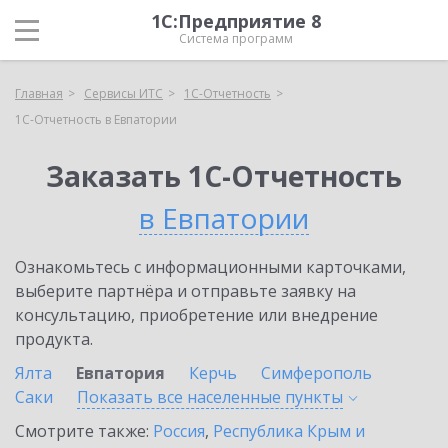
1С:Предприятие 8
Система программ
Главная
Сервисы ИТС
1С-Отчетность
1С-Отчетность в Евпатории
Заказать 1С-Отчетность
в Евпатории
Ознакомьтесь с информационными карточками,
выберите партнёра и отправьте заявку на
консультацию, приобретение или внедрение
продукта.
Ялта
Евпатория
Керчь
Симферополь
Саки
Показать все населенные
пункты
Смотрите также:
Россия
,
Республика Крым и