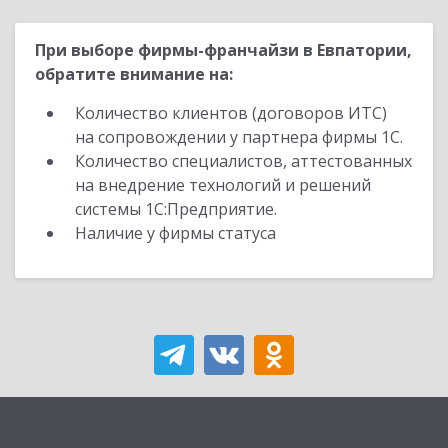
При выборе фирмы-франчайзи в Евпатории,
обратите внимание на:
Количество клиентов (договоров ИТС)
на сопровождении у партнера фирмы 1С.
Количество специалистов, аттестованных
на внедрение технологий и решений
системы 1С:Предприятие.
Наличие у фирмы статуса