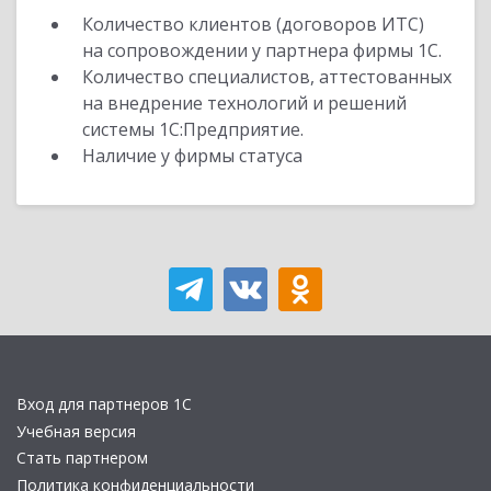
Количество клиентов (договоров ИТС)
на сопровождении у партнера фирмы 1С.
Количество специалистов, аттестованных
на внедрение технологий и решений
системы 1С:Предприятие.
Наличие у фирмы статуса
Вход для партнеров 1С
Учебная версия
Стать партнером
Политика конфиденциальности