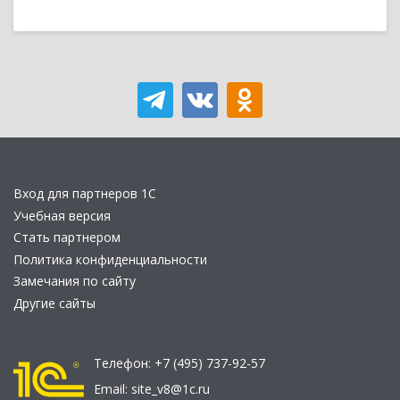
Вход для партнеров 1С
Учебная версия
Стать партнером
Политика конфиденциальности
Замечания по сайту
Другие сайты
Телефон:
+7 (495) 737-92-57
Email:
site_v8@1c.ru