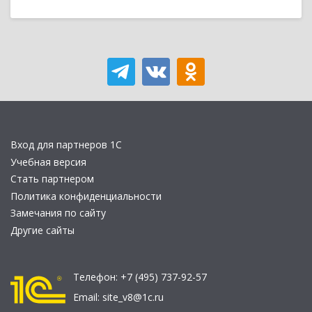
Вход для партнеров 1С
Учебная версия
Стать партнером
Политика конфиденциальности
Замечания по сайту
Другие сайты
Телефон:
+7 (495) 737-92-57
Email:
site_v8@1c.ru