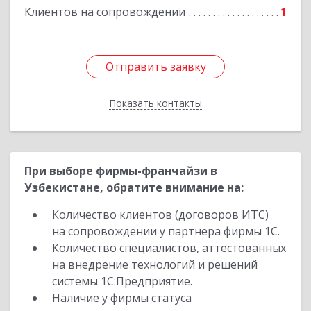
Клиентов на сопровождении
1
Отправить заявку
Отправить заявку
Показать контакты
Назад
При выборе фирмы-франчайзи в
Узбекистане, обратите внимание на:
Количество клиентов (договоров ИТС)
на сопровождении у партнера фирмы 1С.
Количество специалистов, аттестованных
на внедрение технологий и решений
системы 1С:Предприятие.
Наличие у фирмы статуса