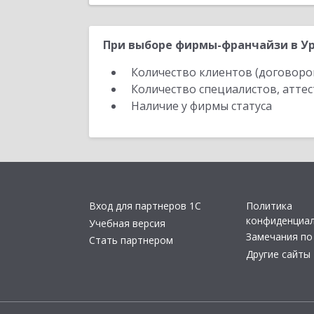
При выборе фирмы-франчайзи в Ур
Количество клиентов (договоро
Количество специалистов, атте
Наличие у фирмы статуса
Вход для партнеров 1С
Политика
конфиденциа
Учебная версия
Замечания по
Стать партнером
Другие сайты