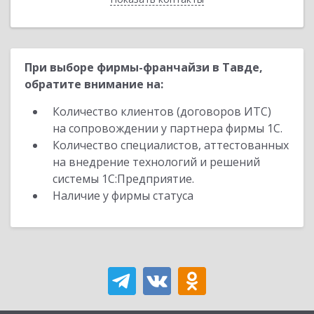
При выборе фирмы-франчайзи в Тавде,
обратите внимание на:
Количество клиентов (договоров ИТС)
на сопровождении у партнера фирмы 1С.
Количество специалистов, аттестованных
на внедрение технологий и решений
системы 1С:Предприятие.
Наличие у фирмы статуса