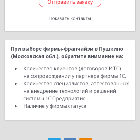
Отправить заявку
Отправить заявку
Показать контакты
Назад
При выборе фирмы-франчайзи в Пушкино
(Московская обл.), обратите внимание на:
Количество клиентов (договоров ИТС)
на сопровождении у партнера фирмы 1С.
Количество специалистов, аттестованных
на внедрение технологий и решений
системы 1С:Предприятие.
Наличие у фирмы статуса