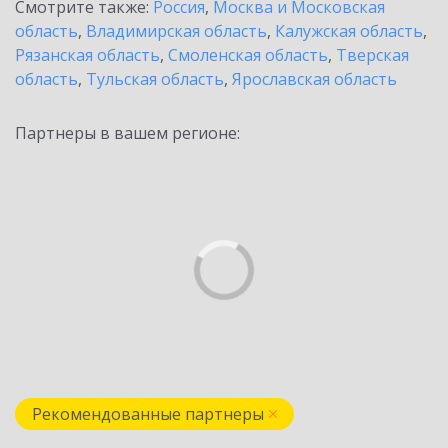
Смотрите также:
Россия
,
Москва и Московская
область
,
Владимирская область
,
Калужская область
,
Рязанская область
,
Смоленская область
,
Тверская
область
,
Тульская область
,
Ярославская область
Партнеры в вашем регионе:
Рекомендованные партнеры