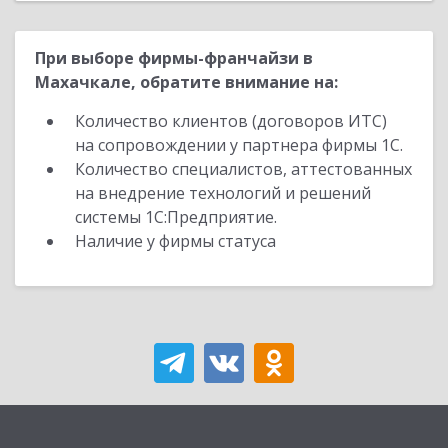
При выборе фирмы-франчайзи в
Махачкале, обратите внимание на:
Количество клиентов (договоров ИТС)
на сопровождении у партнера фирмы 1С.
Количество специалистов, аттестованных
на внедрение технологий и решений
системы 1С:Предприятие.
Наличие у фирмы статуса