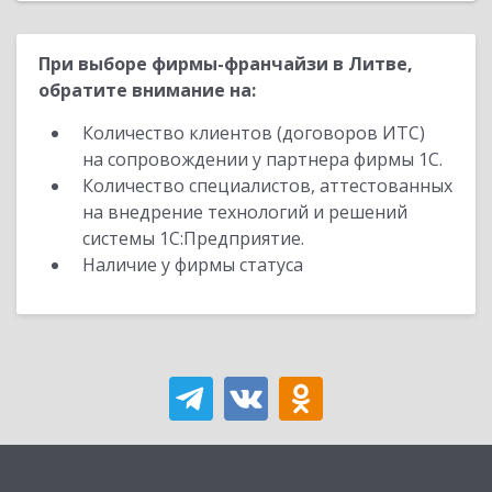
При выборе фирмы-франчайзи в Литве,
обратите внимание на:
Количество клиентов (договоров ИТС)
на сопровождении у партнера фирмы 1С.
Количество специалистов, аттестованных
на внедрение технологий и решений
системы 1С:Предприятие.
Наличие у фирмы статуса