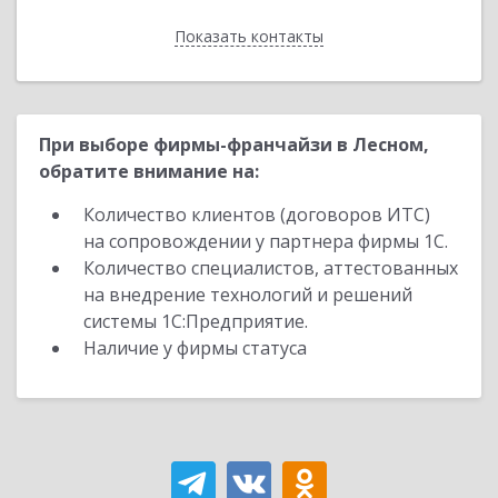
Показать контакты
Назад
При выборе фирмы-франчайзи в Лесном,
обратите внимание на:
Количество клиентов (договоров ИТС)
на сопровождении у партнера фирмы 1С.
Количество специалистов, аттестованных
на внедрение технологий и решений
системы 1С:Предприятие.
Наличие у фирмы статуса