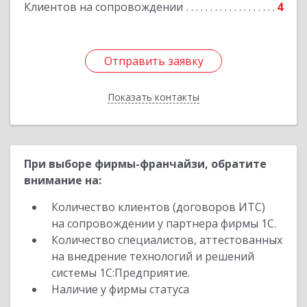
Клиентов на сопровождении
4
Отправить заявку
Отправить заявку
Показать контакты
Назад
При выборе фирмы-франчайзи, обратите
внимание на:
Количество клиентов (договоров ИТС)
на сопровождении у партнера фирмы 1С.
Количество специалистов, аттестованных
на внедрение технологий и решений
системы 1С:Предприятие.
Наличие у фирмы статуса