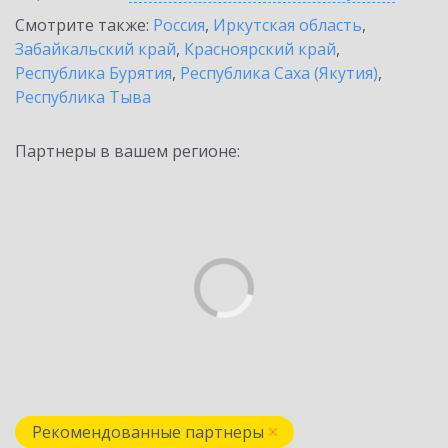
Смотрите также:
Россия
,
Иркутская область
,
Забайкальский край
,
Красноярский край
,
Республика Бурятия
,
Республика Саха (Якутия)
,
Республика Тыва
Партнеры в вашем регионе:
Рекомендованные партнеры