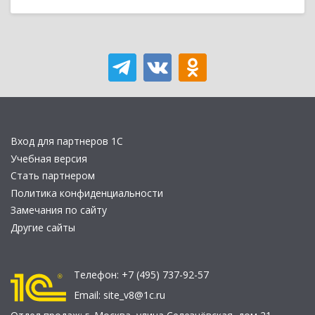
Вход для партнеров 1С
Учебная версия
Стать партнером
Политика конфиденциальности
Замечания по сайту
Другие сайты
Телефон:
+7 (495) 737-92-57
Email:
site_v8@1c.ru