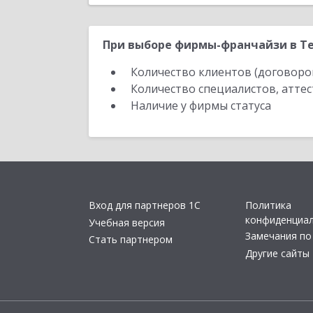
При выборе фирмы-франчайзи в Те
Количество клиентов (договоро
Количество специалистов, атте
Наличие у фирмы статуса
Вход для партнеров 1С
Политика
конфиденциа
Учебная версия
Замечания по
Стать партнером
Другие сайты