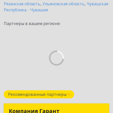
Рязанская область
,
Ульяновская область
,
Чувашская
Республика - Чувашия
Партнеры в вашем регионе:
Рекомендованные партнеры
Компания Гарант
Компания Гарант