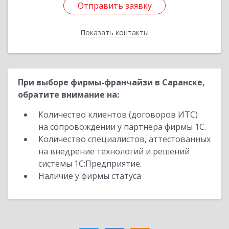
Отправить заявку
Отправить заявку
Показать контакты
Назад
При выборе фирмы-франчайзи в Саранске,
обратите внимание на:
Количество клиентов (договоров ИТС)
на сопровождении у партнера фирмы 1С.
Количество специалистов, аттестованных
на внедрение технологий и решений
системы 1С:Предприятие.
Наличие у фирмы статуса