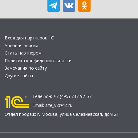
Вход для партнеров 1С
Учебная версия
Стать партнером
Политика конфиденциальности
Замечания по сайту
Другие сайты
Телефон:
+7 (495) 737-92-57
Email:
site_v8@1c.ru
Отдел продаж:
г. Москва
,
улица Селезнёвская, дом 21