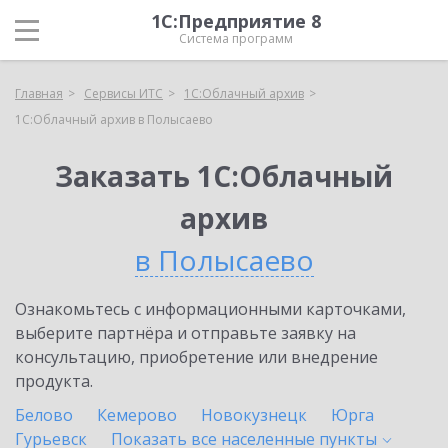
1С:Предприятие 8
Система программ
Главная
Сервисы ИТС
1С:Облачный архив
1С:Облачный архив в Полысаево
Заказать 1С:Облачный
архив
в Полысаево
Ознакомьтесь с информационными карточками,
выберите партнёра и отправьте заявку на
консультацию, приобретение или внедрение
продукта.
Белово
Кемерово
Новокузнецк
Юрга
Гурьевск
Показать все населенные
пункты