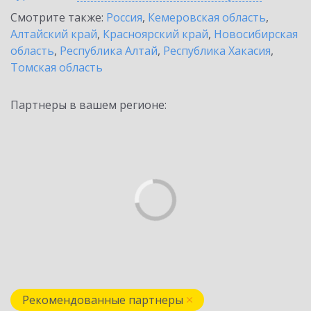
Смотрите также:
Россия
,
Кемеровская область
,
Алтайский край
,
Красноярский край
,
Новосибирская
область
,
Республика Алтай
,
Республика Хакасия
,
Томская область
Партнеры в вашем регионе:
Рекомендованные партнеры