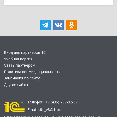
Вход для партнеров 1С
Учебная версия
Стать партнером
Политика конфиденциальности
Замечания по сайту
Другие сайты
Телефон:
+7 (495) 737-92-57
Email:
site_v8@1c.ru