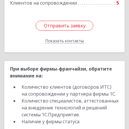
Клиентов на сопровождении
5
Отправить заявку
Отправить заявку
Показать контакты
Назад
При выборе фирмы-франчайзи, обратите
внимание на:
Количество клиентов (договоров ИТС)
на сопровождении у партнера фирмы 1С.
Количество специалистов, аттестованных
на внедрение технологий и решений
системы 1С:Предприятие.
Наличие у фирмы статуса