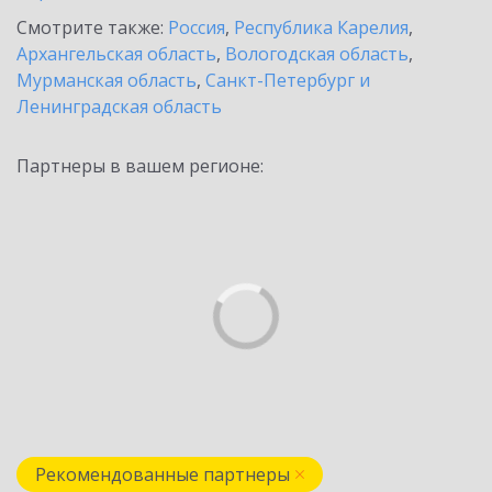
Смотрите также:
Россия
,
Республика Карелия
,
Архангельская область
,
Вологодская область
,
Мурманская область
,
Санкт-Петербург и
Ленинградская область
Партнеры в вашем регионе:
Рекомендованные партнеры