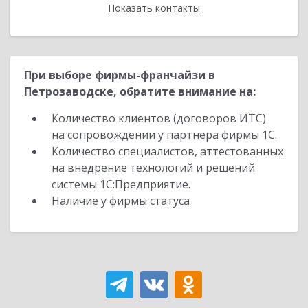
Показать контакты
Назад
При выборе фирмы-франчайзи в
Петрозаводске, обратите внимание на:
Количество клиентов (договоров ИТС)
на сопровождении у партнера фирмы 1С.
Количество специалистов, аттестованных
на внедрение технологий и решений
системы 1С:Предприятие.
Наличие у фирмы статуса