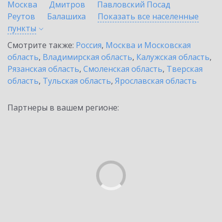
Москва
Дмитров
Павловский Посад
Реутов
Балашиха
Показать все населенные
пункты
Смотрите также:
Россия
,
Москва и Московская
область
,
Владимирская область
,
Калужская область
,
Рязанская область
,
Смоленская область
,
Тверская
область
,
Тульская область
,
Ярославская область
Партнеры в вашем регионе: