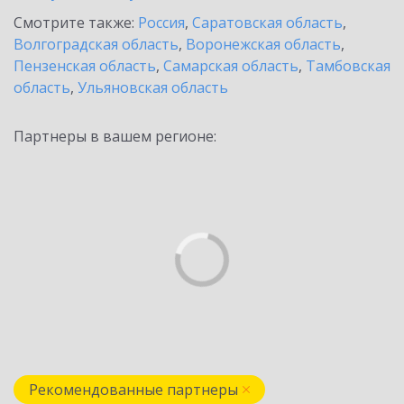
Смотрите также:
Россия
,
Саратовская область
,
Волгоградская область
,
Воронежская область
,
Пензенская область
,
Самарская область
,
Тамбовская
область
,
Ульяновская область
Партнеры в вашем регионе:
Рекомендованные партнеры