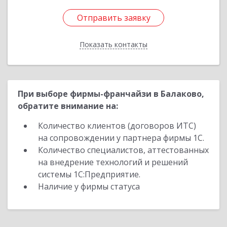
Отправить заявку
Отправить заявку
Показать контакты
Назад
При выборе фирмы-франчайзи в Балаково,
обратите внимание на:
Количество клиентов (договоров ИТС)
на сопровождении у партнера фирмы 1С.
Количество специалистов, аттестованных
на внедрение технологий и решений
системы 1С:Предприятие.
Наличие у фирмы статуса