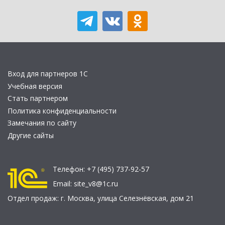
Вход для партнеров 1С
Учебная версия
Стать партнером
Политика конфиденциальности
Замечания по сайту
Другие сайты
Телефон:
+7 (495) 737-92-57
Email:
site_v8@1c.ru
Отдел продаж:
г. Москва
,
улица Селезнёвская, дом 21