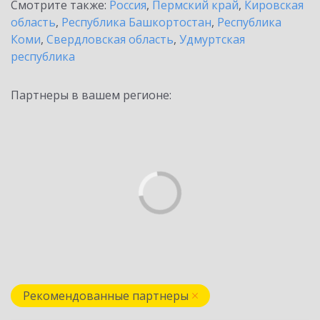
Смотрите также:
Россия
,
Пермский край
,
Кировская
область
,
Республика Башкортостан
,
Республика
Коми
,
Свердловская область
,
Удмуртская
республика
Партнеры в вашем регионе:
Рекомендованные партнеры