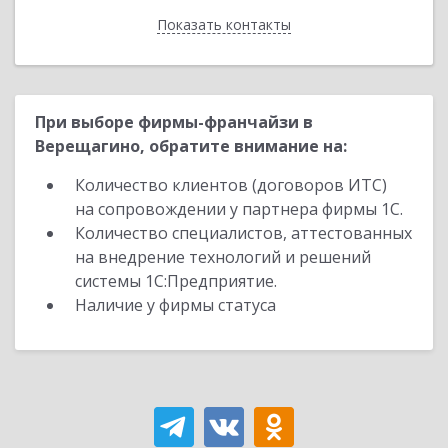
Показать контакты
Назад
При выборе фирмы-франчайзи в
Верещагино, обратите внимание на:
Количество клиентов (договоров ИТС)
на сопровождении у партнера фирмы 1С.
Количество специалистов, аттестованных
на внедрение технологий и решений
системы 1С:Предприятие.
Наличие у фирмы статуса