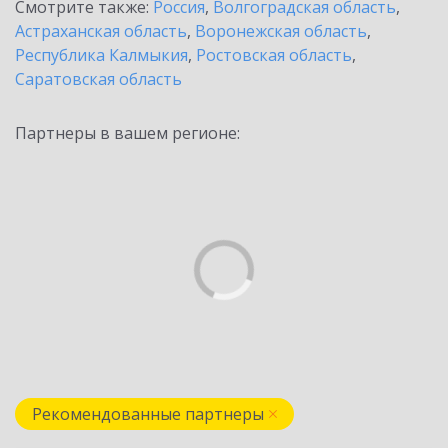
Смотрите также:
Россия
,
Волгоградская область
,
Астраханская область
,
Воронежская область
,
Республика Калмыкия
,
Ростовская область
,
Саратовская область
Партнеры в вашем регионе:
Рекомендованные партнеры