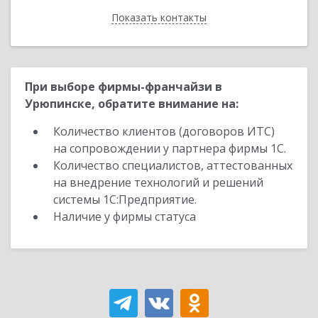
Показать контакты
Назад
При выборе фирмы-франчайзи в
Урюпинске, обратите внимание на:
Количество клиентов (договоров ИТС)
на сопровождении у партнера фирмы 1С.
Количество специалистов, аттестованных
на внедрение технологий и решений
системы 1С:Предприятие.
Наличие у фирмы статуса