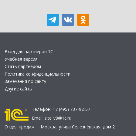
Вход для партнеров 1С
Учебная версия
Стать партнером
Политика конфиденциальности
Замечания по сайту
Другие сайты
Телефон:
+7 (495) 737-92-57
Email:
site_v8@1c.ru
Отдел продаж:
г. Москва
,
улица Селезнёвская, дом 21