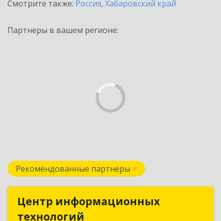
Смотрите также:
Россия
,
Хабаровский край
Партнеры в вашем регионе:
Рекомендованные партнеры
Центр информационных
Центр информационных
технологий
технологий