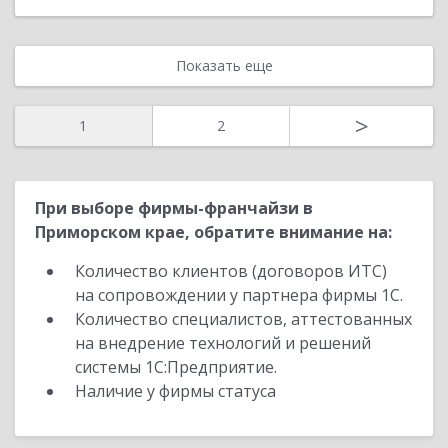
Показать еще
>
1
2
При выборе фирмы-франчайзи в
Приморском крае, обратите внимание на:
Количество клиентов (договоров ИТС)
на сопровождении у партнера фирмы 1С.
Количество специалистов, аттестованных
на внедрение технологий и решений
системы 1С:Предприятие.
Наличие у фирмы статуса