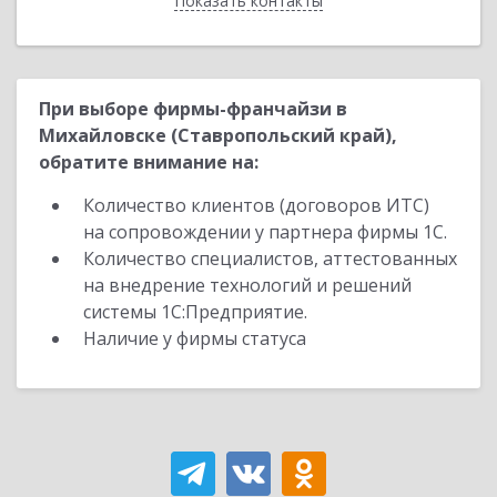
Показать контакты
Назад
При выборе фирмы-франчайзи в
Михайловске (Ставропольский край),
обратите внимание на:
Количество клиентов (договоров ИТС)
на сопровождении у партнера фирмы 1С.
Количество специалистов, аттестованных
на внедрение технологий и решений
системы 1С:Предприятие.
Наличие у фирмы статуса