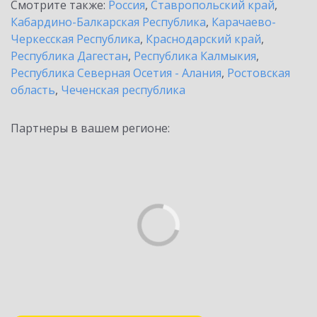
Смотрите также:
Россия
,
Ставропольский край
,
Кабардино-Балкарская Республика
,
Карачаево-
Черкесская Республика
,
Краснодарский край
,
Республика Дагестан
,
Республика Калмыкия
,
Республика Северная Осетия - Алания
,
Ростовская
область
,
Чеченская республика
Партнеры в вашем регионе: