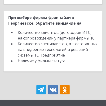
При выборе фирмы-франчайзи в
Георгиевске, обратите внимание на:
Количество клиентов (договоров ИТС)
на сопровождении у партнера фирмы 1С.
Количество специалистов, аттестованных
на внедрение технологий и решений
системы 1С:Предприятие.
Наличие у фирмы статуса