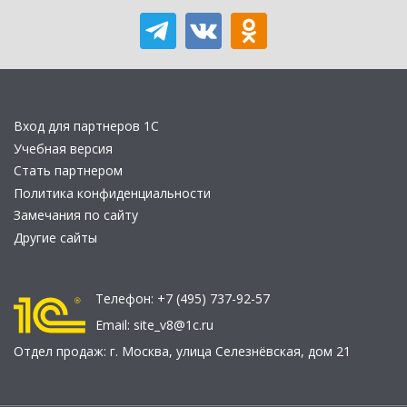
Вход для партнеров 1С
Учебная версия
Стать партнером
Политика конфиденциальности
Замечания по сайту
Другие сайты
Телефон:
+7 (495) 737-92-57
Email:
site_v8@1c.ru
Отдел продаж:
г. Москва
,
улица Селезнёвская, дом 21