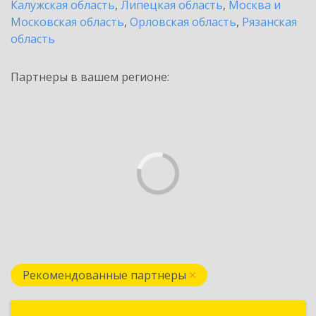
Калужская область
,
Липецкая область
,
Москва и
Московская область
,
Орловская область
,
Рязанская
область
Партнеры в вашем регионе:
Рекомендованные партнеры