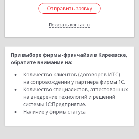
Отправить заявку
Отправить заявку
Показать контакты
Назад
При выборе фирмы-франчайзи в Киреевске,
обратите внимание на:
Количество клиентов (договоров ИТС)
на сопровождении у партнера фирмы 1С.
Количество специалистов, аттестованных
на внедрение технологий и решений
системы 1С:Предприятие.
Наличие у фирмы статуса