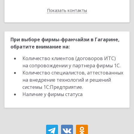
Показать контакты
Назад
При выборе фирмы-франчайзи в Гагарине,
обратите внимание на:
Количество клиентов (договоров ИТС)
на сопровождении у партнера фирмы 1С.
Количество специалистов, аттестованных
на внедрение технологий и решений
системы 1С:Предприятие.
Наличие у фирмы статуса