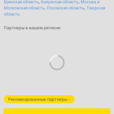
Брянская область
,
Калужская область
,
Москва и
Московская область
,
Псковская область
,
Тверская
область
Партнеры в вашем регионе:
Рекомендованные партнеры