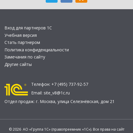
Вход для партнеров 1С
Учебная версия
Стать партнером
Политика конфиденциальности
Замечания по сайту
Другие сайты
Телефон:
+7 (495) 737-92-57
Email:
site_v8@1c.ru
Отдел продаж:
г. Москва
,
улица Селезнёвская, дом 21
© 2026 АО «Группа 1С» (правопреемник «1С»). Все права на сайт