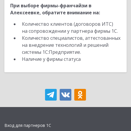
При выборе фирмы-франчайзи в
Алексеевке, обратите внимание на:
Количество клиентов (договоров ИТС)
на сопровождении у партнера фирмы 1С.
Количество специалистов, аттестованных
на внедрение технологий и решений
системы 1С:Предприятие.
Наличие у фирмы статуса
Вход для партнеров 1С