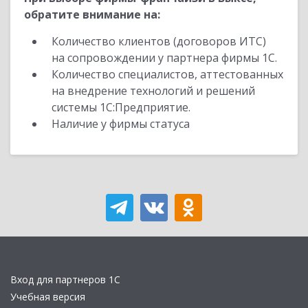
обратите внимание на:
Количество клиентов (договоров ИТС)
на сопровождении у партнера фирмы 1С.
Количество специалистов, аттестованных
на внедрение технологий и решений
системы 1С:Предприятие.
Наличие у фирмы статуса
Вход для партнеров 1С
Учебная версия