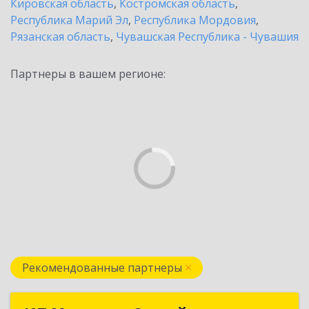
Кировская область
,
Костромская область
,
Республика Марий Эл
,
Республика Мордовия
,
Рязанская область
,
Чувашская Республика - Чувашия
Партнеры в вашем регионе:
Рекомендованные партнеры