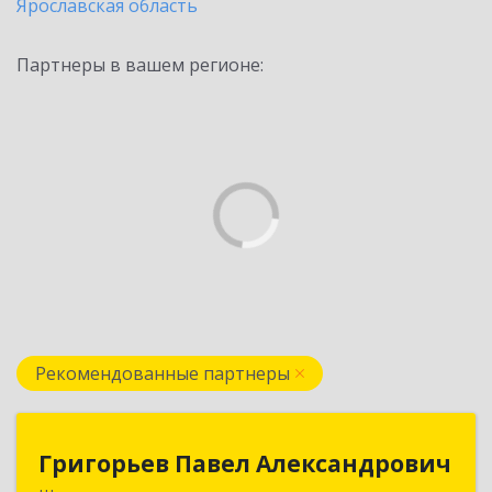
Ярославская область
Партнеры в вашем регионе:
Рекомендованные партнеры
Григорьев Павел Александрович
Григорьев Павел Александрович