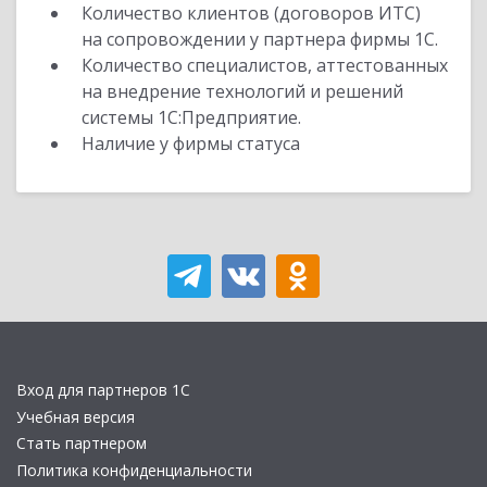
Количество клиентов (договоров ИТС)
на сопровождении у партнера фирмы 1С.
Количество специалистов, аттестованных
на внедрение технологий и решений
системы 1С:Предприятие.
Наличие у фирмы статуса
Вход для партнеров 1С
Учебная версия
Стать партнером
Политика конфиденциальности