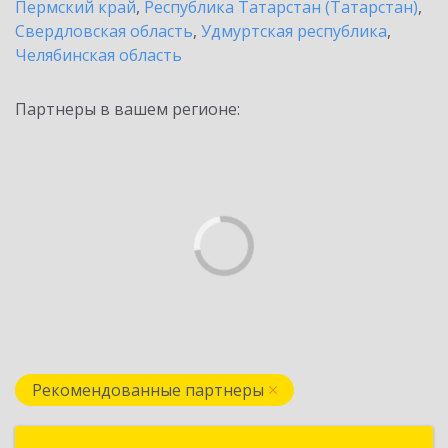
Пермский край
,
Республика Татарстан (Татарстан)
,
Свердловская область
,
Удмуртская республика
,
Челябинская область
Партнеры в вашем регионе:
Рекомендованные партнеры