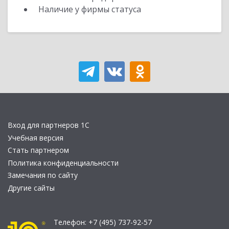
Наличие у фирмы статуса
Вход для партнеров 1С
Учебная версия
Стать партнером
Политика конфиденциальности
Замечания по сайту
Другие сайты
Телефон:
+7 (495) 737-92-57