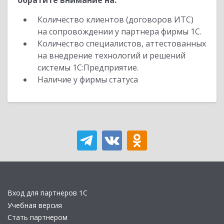
обратите внимание на:
Количество клиентов (договоров ИТС)
на сопровождении у партнера фирмы 1С.
Количество специалистов, аттестованных
на внедрение технологий и решений
системы 1С:Предприятие.
Наличие у фирмы статуса
Вход для партнеров 1С
Учебная версия
Стать партнером