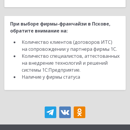
При выборе фирмы-франчайзи в Пскове,
обратите внимание на:
Количество клиентов (договоров ИТС)
на сопровождении у партнера фирмы 1С.
Количество специалистов, аттестованных
на внедрение технологий и решений
системы 1С:Предприятие.
Наличие у фирмы статуса