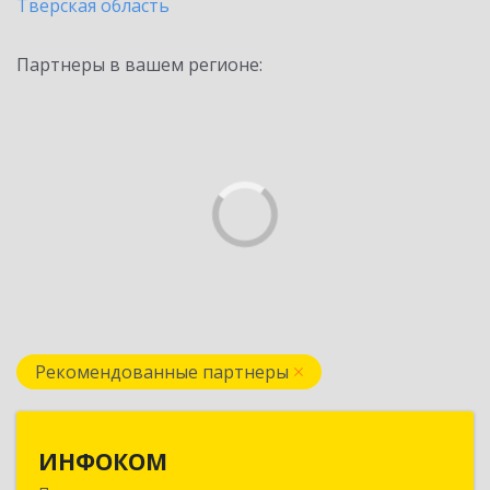
Тверская область
Партнеры в вашем регионе:
Рекомендованные партнеры
ИНФОКОМ
ИНФОКОМ