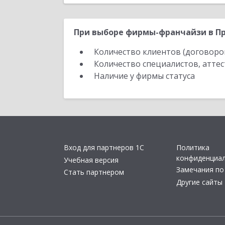
При выборе фирмы-франчайзи в Пр
Количество клиентов (договоро
Количество специалистов, атте
Наличие у фирмы статуса
Вход для партнеров 1С
Политика
конфиденциа
Учебная версия
Замечания по
Стать партнером
Другие сайты