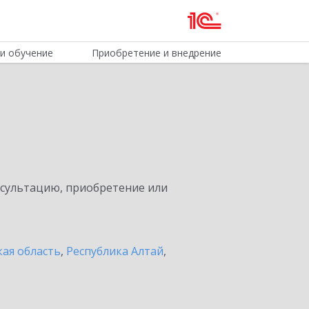
и обучение
Приобретение и внедрение
нсультацию, приобретение или
ая область
,
Республика Алтай
,