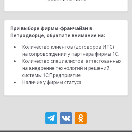
При выборе фирмы-франчайзи в
Петродворце, обратите внимание на:
Количество клиентов (договоров ИТС)
на сопровождении у партнера фирмы 1С.
Количество специалистов, аттестованных
на внедрение технологий и решений
системы 1С:Предприятие.
Наличие у фирмы статуса