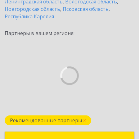
Ленинградская область
,
Вологодская область
,
Новгородская область
,
Псковская область
,
Республика Карелия
Партнеры в вашем регионе:
Рекомендованные партнеры