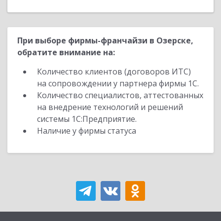
При выборе фирмы-франчайзи в Озерске,
обратите внимание на:
Количество клиентов (договоров ИТС)
на сопровождении у партнера фирмы 1С.
Количество специалистов, аттестованных
на внедрение технологий и решений
системы 1С:Предприятие.
Наличие у фирмы статуса