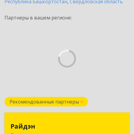
Республика Башкортостан
,
Свердловская область
Партнеры в вашем регионе:
Рекомендованные партнеры
Райдэн
Райдэн