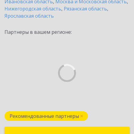
Ивановская область
,
Москва и Московская область
,
Нижегородская область
,
Рязанская область
,
Ярославская область
Партнеры в вашем регионе:
Рекомендованные партнеры