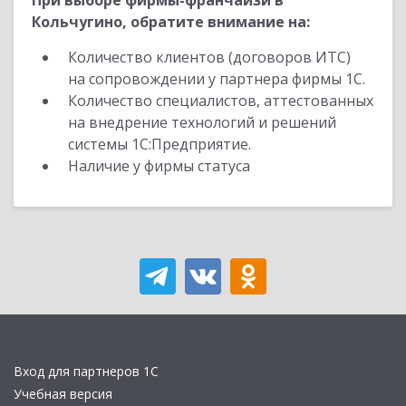
При выборе фирмы-франчайзи в
Кольчугино, обратите внимание на:
Количество клиентов (договоров ИТС)
на сопровождении у партнера фирмы 1С.
Количество специалистов, аттестованных
на внедрение технологий и решений
системы 1С:Предприятие.
Наличие у фирмы статуса
Вход для партнеров 1С
Учебная версия