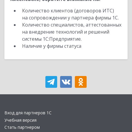
Количество клиентов (договоров ИТС)
на сопровождении у партнера фирмы 1С.
Количество специалистов, аттестованных
на внедрение технологий и решений
системы 1С:Предприятие.
Наличие у фирмы статуса
Вход для партнеров 1С
Учебная версия
Стать партнером