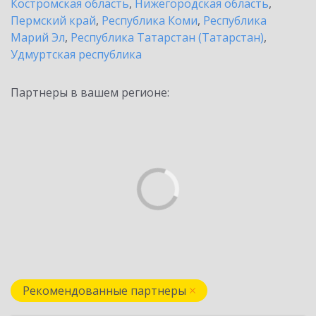
Костромская область
,
Нижегородская область
,
Пермский край
,
Республика Коми
,
Республика
Марий Эл
,
Республика Татарстан (Татарстан)
,
Удмуртская республика
Партнеры в вашем регионе:
Рекомендованные партнеры