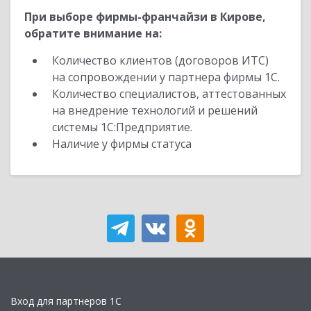
При выборе фирмы-франчайзи в Кирове,
обратите внимание на:
Количество клиентов (договоров ИТС)
на сопровождении у партнера фирмы 1С.
Количество специалистов, аттестованных
на внедрение технологий и решений
системы 1С:Предприятие.
Наличие у фирмы статуса
Вход для партнеров 1С