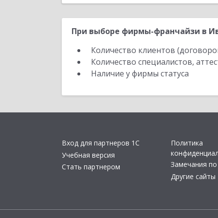
При выборе фирмы-франчайзи в Ив
Количество клиентов (договоро
Количество специалистов, атте
Наличие у фирмы статуса
Вход для партнеров 1С
Политика
конфиденциа
Учебная версия
Замечания по
Стать партнером
Другие сайты