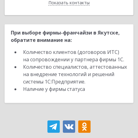
Показать контакты
Назад
При выборе фирмы-франчайзи в Якутске,
обратите внимание на:
Количество клиентов (договоров ИТС)
на сопровождении у партнера фирмы 1С.
Количество специалистов, аттестованных
на внедрение технологий и решений
системы 1С:Предприятие.
Наличие у фирмы статуса