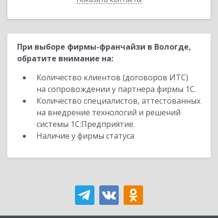
При выборе фирмы-франчайзи в Вологде,
обратите внимание на:
Количество клиентов (договоров ИТС)
на сопровождении у партнера фирмы 1С.
Количество специалистов, аттестованных
на внедрение технологий и решений
системы 1С:Предприятие.
Наличие у фирмы статуса