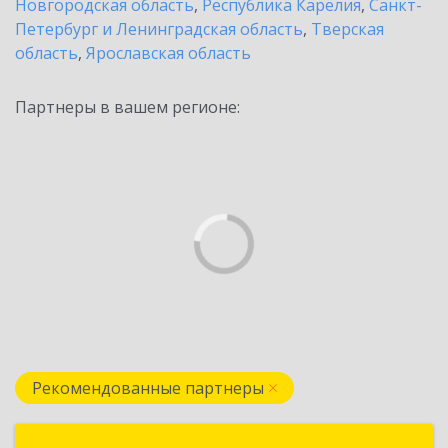
Новгородская область
,
Республика Карелия
,
Санкт-
Петербург и Ленинградская область
,
Тверская
область
,
Ярославская область
Партнеры в вашем регионе:
Рекомендованные партнеры