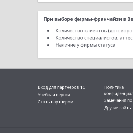
При выборе фирмы-франчайзи в Ве
Количество клиентов (договоро
Количество специалистов, атте
Наличие у фирмы статуса
Вход для партнеров 1С
Политика
конфиденциа
Учебная версия
Замечания по
Стать партнером
Другие сайты