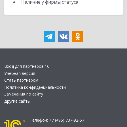
Наличие у фирмы статуса
Вход для партнеров 1С
Учебная версия
Стать партнером
Политика конфиденциальности
Замечания по сайту
Другие сайты
Телефон:
+7 (495) 737-92-57