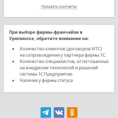
Показать контакты
Назад
При выборе фирмы-франчайзи в
Урюпинске, обратите внимание на:
Количество клиентов (договоров ИТС)
на сопровождении у партнера фирмы 1С.
Количество специалистов, аттестованных
на внедрение технологий и решений
системы 1С:Предприятие.
Наличие у фирмы статуса