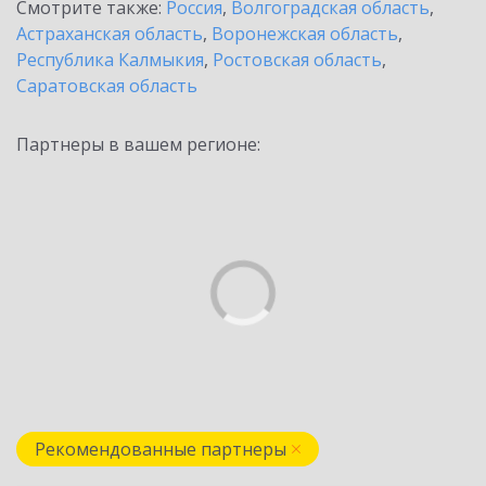
Смотрите также:
Россия
,
Волгоградская область
,
Астраханская область
,
Воронежская область
,
Республика Калмыкия
,
Ростовская область
,
Саратовская область
Партнеры в вашем регионе:
Рекомендованные партнеры