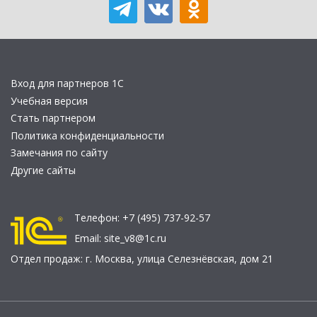
Вход для партнеров 1С
Учебная версия
Стать партнером
Политика конфиденциальности
Замечания по сайту
Другие сайты
Телефон:
+7 (495) 737-92-57
Email:
site_v8@1c.ru
Отдел продаж:
г. Москва
,
улица Селезнёвская, дом 21