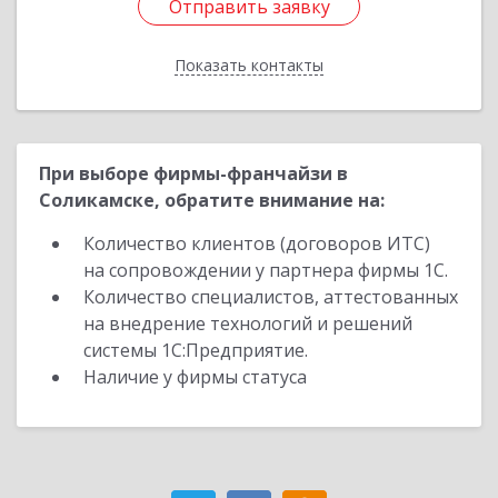
Отправить заявку
Отправить заявку
Показать контакты
Назад
При выборе фирмы-франчайзи в
Соликамске, обратите внимание на:
Количество клиентов (договоров ИТС)
на сопровождении у партнера фирмы 1С.
Количество специалистов, аттестованных
на внедрение технологий и решений
системы 1С:Предприятие.
Наличие у фирмы статуса