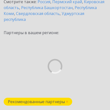
Смотрите также:
Россия
,
Пермский край
,
Кировская
область
,
Республика Башкортостан
,
Республика
Коми
,
Свердловская область
,
Удмуртская
республика
Партнеры в вашем регионе:
Рекомендованные партнеры