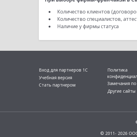
Количество клиентов (договоро
Количество специалистов, атте
Наличие у фирмы статуса
Вход для партнеров 1С
Политика
конфиденциа
Учебная версия
Замечания по
Стать партнером
Другие сайты
© 2011- 2026 ОО