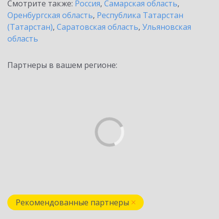
Смотрите также:
Россия
,
Самарская область
,
Оренбургская область
,
Республика Татарстан
(Татарстан)
,
Саратовская область
,
Ульяновская
область
Партнеры в вашем регионе:
Рекомендованные партнеры