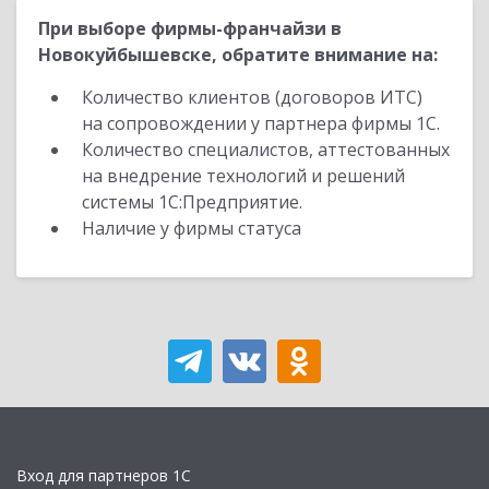
При выборе фирмы-франчайзи в
Новокуйбышевске, обратите внимание на:
Количество клиентов (договоров ИТС)
на сопровождении у партнера фирмы 1С.
Количество специалистов, аттестованных
на внедрение технологий и решений
системы 1С:Предприятие.
Наличие у фирмы статуса
Вход для партнеров 1С