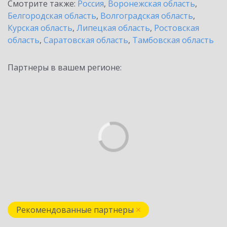
Смотрите также:
Россия
,
Воронежская область
,
Белгородская область
,
Волгоградская область
,
Курская область
,
Липецкая область
,
Ростовская
область
,
Саратовская область
,
Тамбовская область
Партнеры в вашем регионе:
Рекомендованные партнеры