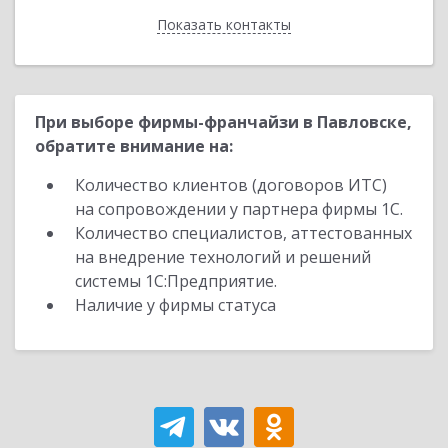
Показать контакты
Назад
При выборе фирмы-франчайзи в Павловске,
обратите внимание на:
Количество клиентов (договоров ИТС)
на сопровождении у партнера фирмы 1С.
Количество специалистов, аттестованных
на внедрение технологий и решений
системы 1С:Предприятие.
Наличие у фирмы статуса