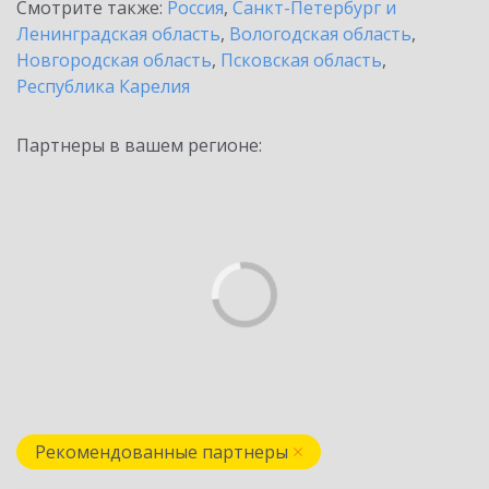
Смотрите также:
Россия
,
Санкт-Петербург и
Ленинградская область
,
Вологодская область
,
Новгородская область
,
Псковская область
,
Республика Карелия
Партнеры в вашем регионе:
Рекомендованные партнеры