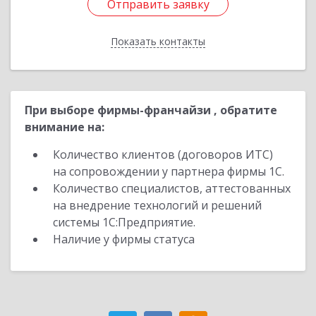
Отправить заявку
Отправить заявку
Показать контакты
Назад
При выборе фирмы-франчайзи , обратите
внимание на:
Количество клиентов (договоров ИТС)
на сопровождении у партнера фирмы 1С.
Количество специалистов, аттестованных
на внедрение технологий и решений
системы 1С:Предприятие.
Наличие у фирмы статуса