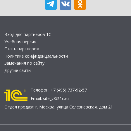
Вход для партнеров 1С
Учебная версия
Стать партнером
Политика конфиденциальности
Замечания по сайту
Другие сайты
Телефон:
+7 (495) 737-92-57
Email:
site_v8@1c.ru
Отдел продаж:
г. Москва
,
улица Селезнёвская, дом 21