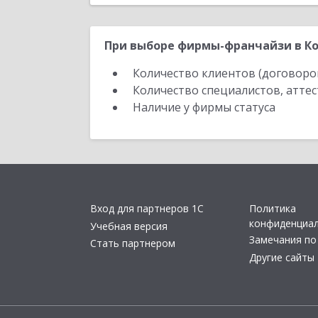
При выборе фирмы-франчайзи в Ко
Количество клиентов (договоро
Количество специалистов, атте
Наличие у фирмы статуса
Вход для партнеров 1С
Политика
конфиденциа
Учебная версия
Замечания по
Стать партнером
Другие сайты