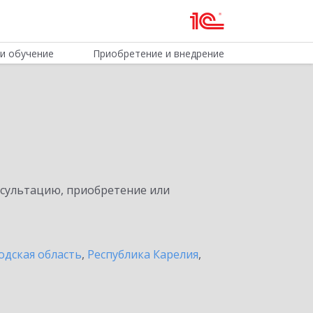
и обучение
Приобретение и внедрение
нсультацию, приобретение или
одская область
,
Республика Карелия
,