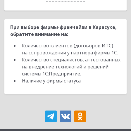
При выборе фирмы-франчайзи в Карасуке,
обратите внимание на:
Количество клиентов (договоров ИТС)
на сопровождении у партнера фирмы 1С.
Количество специалистов, аттестованных
на внедрение технологий и решений
системы 1С:Предприятие.
Наличие у фирмы статуса